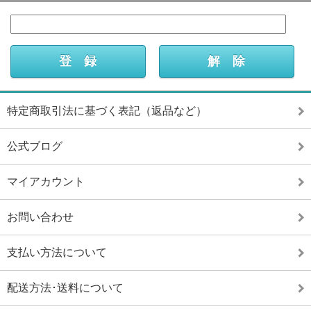
特定商取引法に基づく表記（返品など）
公式ブログ
マイアカウント
お問い合わせ
支払い方法について
配送方法･送料について